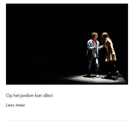
Op het podium kan alles!
Lees meer