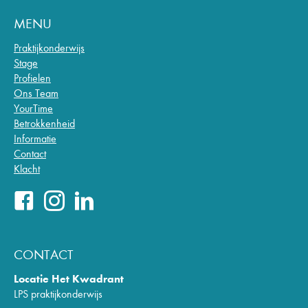
MENU
Praktijkonderwijs
Stage
Profielen
Ons Team
YourTime
Betrokkenheid
Informatie
Contact
Klacht
CONTACT
Locatie Het Kwadrant
LPS praktijkonderwijs