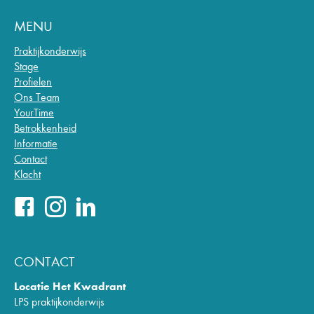
MENU
Praktijkonderwijs
Stage
Profielen
Ons Team
YourTime
Betrokkenheid
Informatie
Contact
Klacht
CONTACT
Locatie Het Kwadrant
LPS praktijkonderwijs