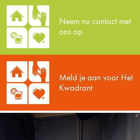
Neem nu contact met
ons op
Meld je aan voor Het
Kwadrant