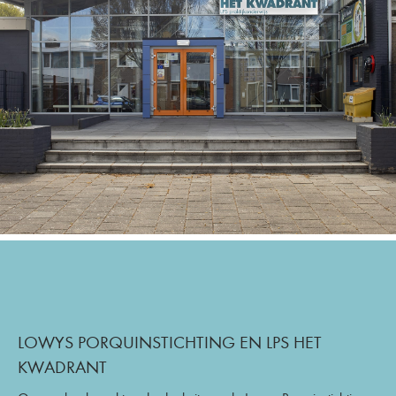
LOWYS PORQUINSTICHTING EN LPS HET
KWADRANT