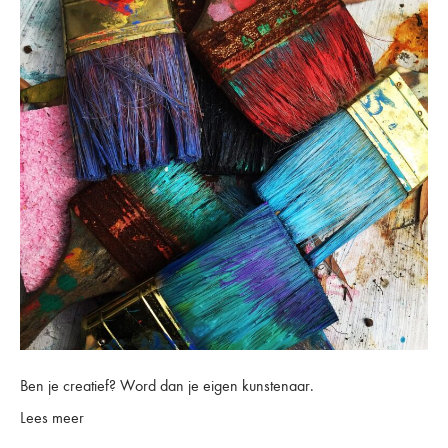
Ben je creatief? Word dan je eigen kunstenaar.
Lees meer