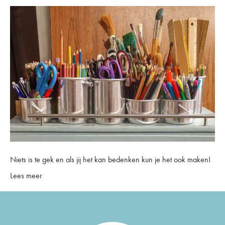
Niets is te gek en als jij het kan bedenken kun je het ook maken!
Lees meer